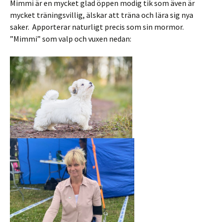
Mimmi är en mycket glad öppen modig tik som även är
mycket träningsvillig, älskar att träna och lära sig nya
saker. Apporterar naturligt precis som sin mormor.
”Mimmi” som valp och vuxen nedan: