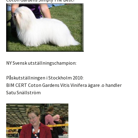
NY Svensk utställningschampion:
Påskutställningen i Stockholm 2010:
BIM CERT Coton Gardens Vitis Vinifera ägare .o handler
Satu Snällström