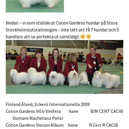
Nedan – vi som ställde ut Coton Gardens hundar på Stora
Stockholmsutställningen – inte lätt att få 7 hundar och 5
handlers att se perfekta ut samtidigt
Finland Åland, Eckerö Internationella 2009
Coton Gardens Vitiv Vinifera hane BIM CERT CACIB
Domare Machetanz Peter
Coton Gardens Viscum Album hane R Cert R CACIB