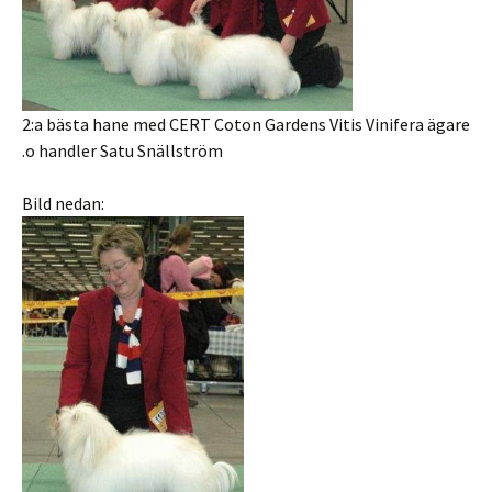
2:a bästa hane med CERT Coton Gardens Vitis Vinifera ägare
.o handler Satu Snällström
Bild nedan: