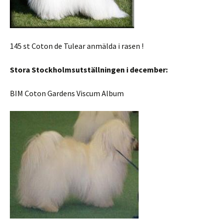
145 st Coton de Tulear anmälda i rasen !
Stora Stockholmsutställningen i december:
BIM Coton Gardens Viscum Album