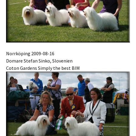
Norrköping 2009-08-16
Domare Stefan Sinko, Slovenien
Coton Gardens Simply the best BIM