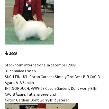
År 2009
Stockholm internationella december 2009
31 anmälda i rasen
SUCH FIN UCH Coton Gardens Simply The Best BIR CACIB
Ägare: A-B Sundin
INT,NORDUCH, VWW-08 Coton Gardens Dont worry BIM
CACIB Ägare: Tatjana Berglund
Coton Gardens Dont worry BIR veteran