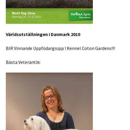
Världsutställningen i Danmark 2010
BIR Vinnande Uppfödargrupp ! Kennel Coton Gardens!!!
Bästa Veterantik: