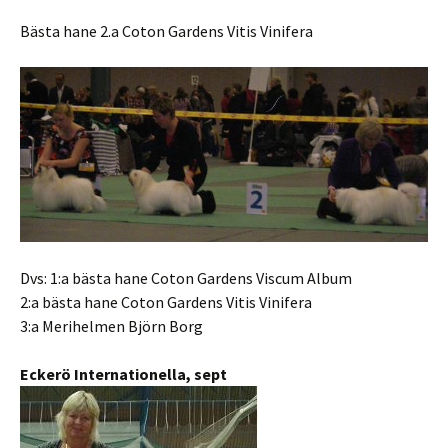
Bästa hane 2.a Coton Gardens Vitis Vinifera
Dvs: 1:a bästa hane Coton Gardens Viscum Album
2:a bästa hane Coton Gardens Vitis Vinifera
3:a Merihelmen Björn Borg
Eckerö Internationella, sept