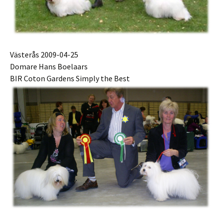
Västerås 2009-04-25
Domare Hans Boelaars
BIR Coton Gardens Simply the Best