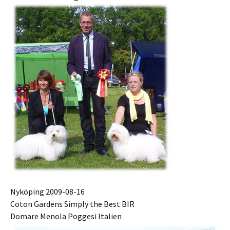
Nyköping 2009-08-16
Coton Gardens Simply the Best BIR
Domare Menola Poggesi Italien