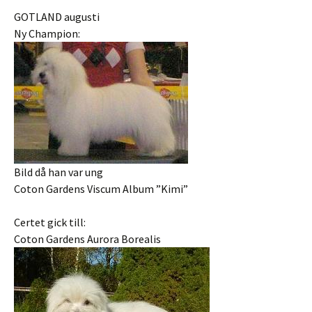
GOTLAND augusti
Ny Champion:
Bild då han var ung
Coton Gardens Viscum Album ”Kimi”
Certet gick till:
Coton Gardens Aurora Borealis