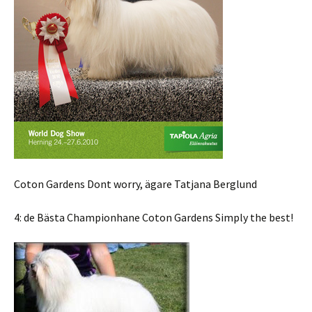
Coton Gardens Dont worry, ägare Tatjana Berglund
4: de Bästa Championhane Coton Gardens Simply the best!