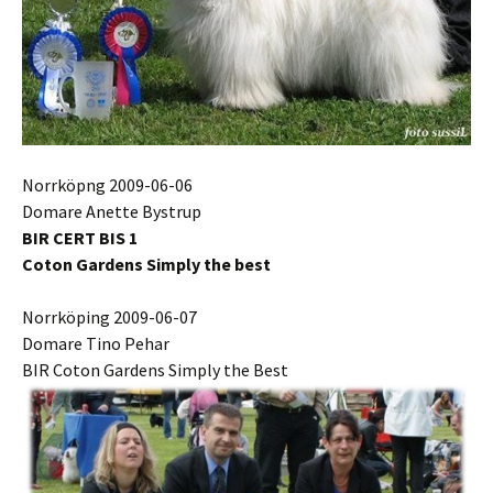
Norrköpng 2009-06-06
Domare Anette Bystrup
BIR CERT BIS 1
Coton Gardens Simply the best
Norrköping 2009-06-07
Domare Tino Pehar
BIR Coton Gardens Simply the Best