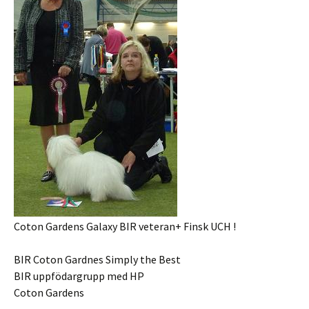
Coton Gardens Galaxy BIR veteran+ Finsk UCH !
BIR Coton Gardnes Simply the Best
BIR uppfödargrupp med HP
Coton Gardens