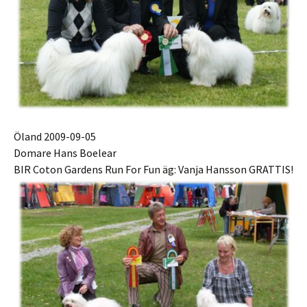
Öland 2009-09-05
Domare Hans Boelear
BIR Coton Gardens Run For Fun äg: Vanja Hansson GRATTIS!